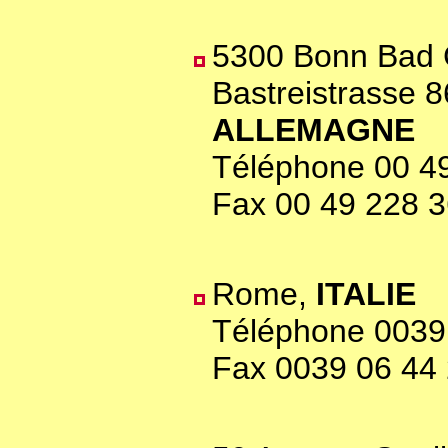
5300 Bonn Bad
Bastreistrasse 8
ALLEMAGNE
Téléphone 00 4
Fax 00 49 228 3
Rome,
ITALIE
Téléphone 0039
Fax 0039 06 44 